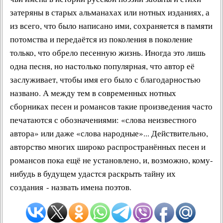
затеряны в старых альманахах или нотных изданиях, а
из всего, что было написано ими, сохраняется в памяти
потомства и передаётся из поколения в поколение
только, что обрело песенную жизнь. Иногда это лишь
одна песня, но настолько популярная, что автор её
заслуживает, чтобы имя его было с благодарностью
названо. А между тем в современных нотных
сборниках песен и романсов такие произведения часто
печатаются с обозначениями: «слова неизвестного
автора» или даже «слова народные»... Действительно,
авторство многих широко распространённых песен и
романсов пока ещё не установлено, и, возможно, кому-
нибудь в будущем удастся раскрыть тайну их
создания - назвать имена поэтов.