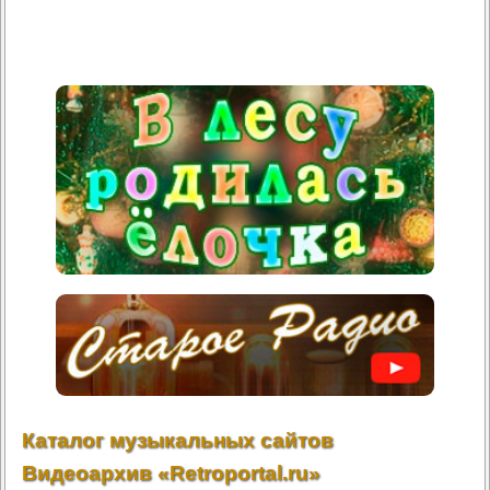
Каталог музыкальных сайтов
Видеоархив «Retroportal.ru»