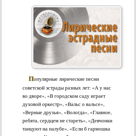
П
опулярные лирические песни
советской эстрады разных лет: «А у нас
во дворе», «В городском саду играет
духовой оркестр», «Вальс о вальсе»,
«Верные друзья», «Вологда», «Главное,
ребята, сердцем не стареть», «Девчонки
танцуют на палубе», «Если б гармошка