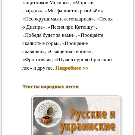
защитников Москвы», «Морская
гвардия», «Мы фашистов разобьём»,
«Несокрушимая и легендарная», «Песня
о Днепре», «Песня про Катюшу»,
«Победа будет за нами», «Прощайте
скалистые горы», «Прощание
славянки», «Священная война»,
«Фронтовая», «Шумел сурово брянский
Подробнее >>
лес» и другие.
Тексты народных песен