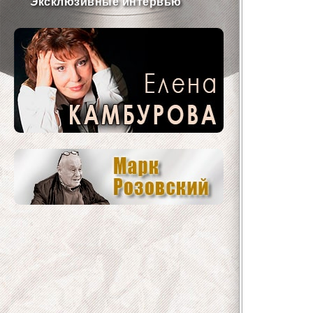
Эксклюзивные интервью