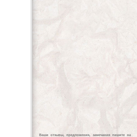
Ваши отзывы, предложения, замечания пишите на