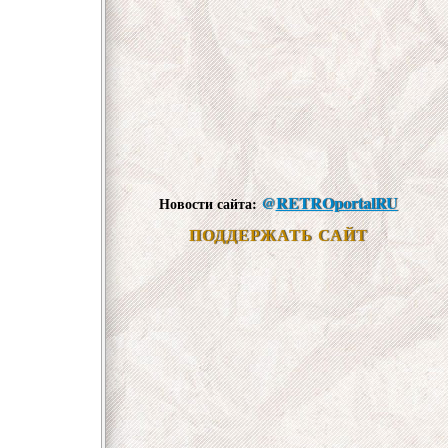
@
RETROportalRU
Новости сайта:
ПОДДЕРЖАТЬ САЙТ