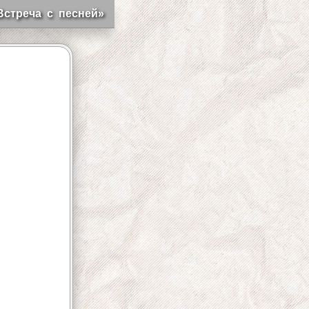
Встреча с песней»