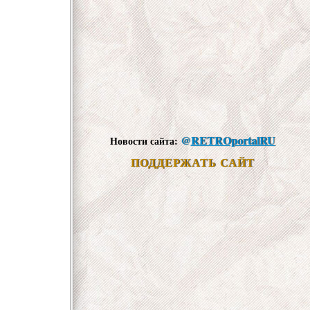
@
RETROportalRU
Новости сайта:
ПОДДЕРЖАТЬ САЙТ