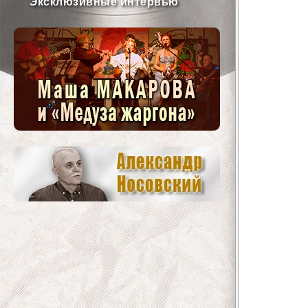
Эксклюзивные интервью