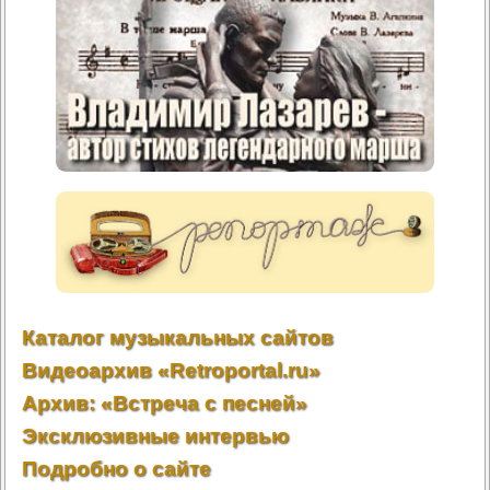
Каталог музыкальных сайтов
Видеоархив «Retroportal.ru»
Архив: «Встреча с песней»
Эксклюзивные интервью
Подробно о сайте