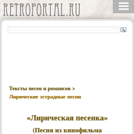
Тексты песен и романсов >
Лирические эстрадные песни
«Лирическая песенка»
(Песня из кинофильма