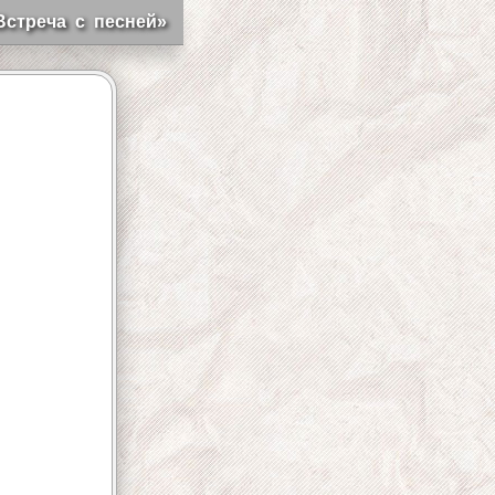
Встреча с песней»