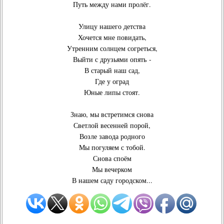
Путь между нами пролёг.
Улицу нашего детства
Хочется мне повидать,
Утренним солнцем согреться,
Выйти с друзьями опять -
В старый наш сад,
Где у оград
Юные липы стоят.
Знаю, мы встретимся снова
Светлой весенней порой,
Возле завода родного
Мы погуляем с тобой.
Снова споём
Мы вечерком
В нашем саду городском...