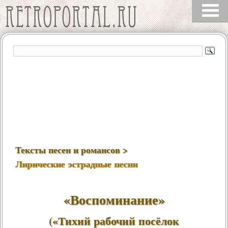
Тексты песен и романсов >
Лирические эстрадные песни
«Воспоминание»
(«Тихий рабочий посёлок