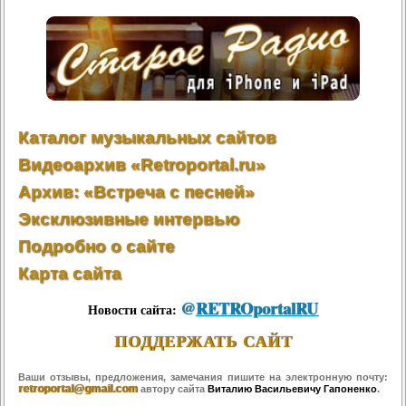
Каталог музыкальных сайтов
Видеоархив «Retroportal.ru»
Архив: «Встреча с песней»
Эксклюзивные интервью
Подробно о сайте
Карта сайта
@
RETROportalRU
Новости сайта:
ПОДДЕРЖАТЬ САЙТ
Ваши отзывы, предложения, замечания пишите на электронную почту:
retroportal@gmail.com
автору сайта
Виталию Васильевичу Гапоненко
.