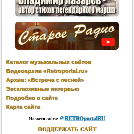
Каталог музыкальных сайтов
Видеоархив «Retroportal.ru»
Архив: «Встреча с песней»
Эксклюзивные интервью
Подробно о сайте
Карта сайта
@
RETROportalRU
Новости сайта:
ПОДДЕРЖАТЬ САЙТ