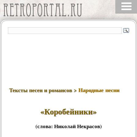
Тексты песен и романсов >
Народные песни
«Коробейники»
(слова:
Николай Некрасов
)