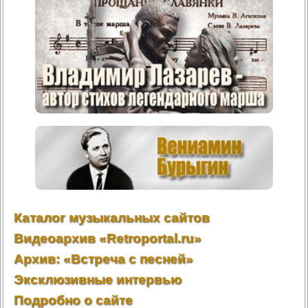
Каталог музыкальных сайтов
Видеоархив «Retroportal.ru»
Архив: «Встреча с песней»
Эксклюзивные интервью
Подробно о сайте