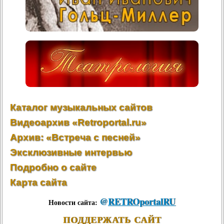
Каталог музыкальных сайтов
Видеоархив «Retroportal.ru»
Архив: «Встреча с песней»
Эксклюзивные интервью
Подробно о сайте
Карта сайта
@
RETROportalRU
Новости сайта:
ПОДДЕРЖАТЬ САЙТ