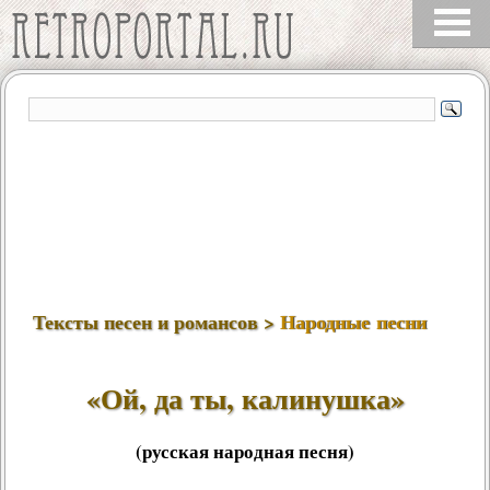
Тексты песен и романсов >
Народные песни
«Ой, да ты, калинушка»
(русская народная песня)