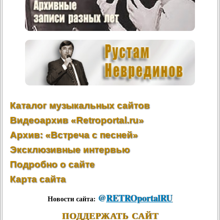
Каталог музыкальных сайтов
Видеоархив «Retroportal.ru»
Архив: «Встреча с песней»
Эксклюзивные интервью
Подробно о сайте
Карта сайта
@
RETROportalRU
Новости сайта:
ПОДДЕРЖАТЬ САЙТ