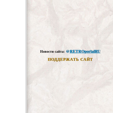
@
RETROportalRU
Новости сайта:
ПОДДЕРЖАТЬ САЙТ