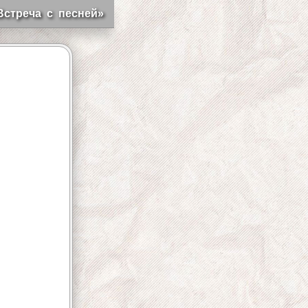
Встреча с песней»