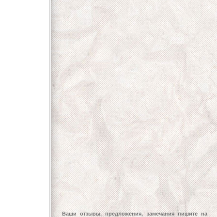
Ваши отзывы, предложения, замечания пишите на