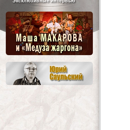
Эксклюзивные интервью