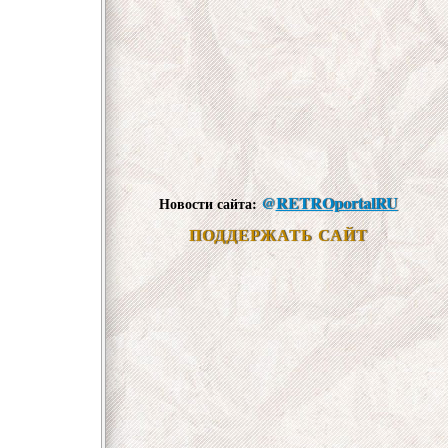
@
RETROportalRU
Новости сайта:
ПОДДЕРЖАТЬ САЙТ