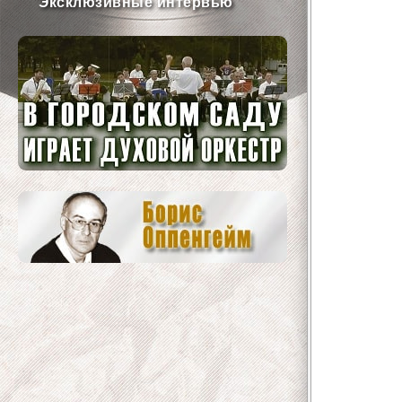
Эксклюзивные интервью