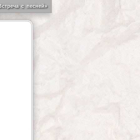
Встреча с песней»