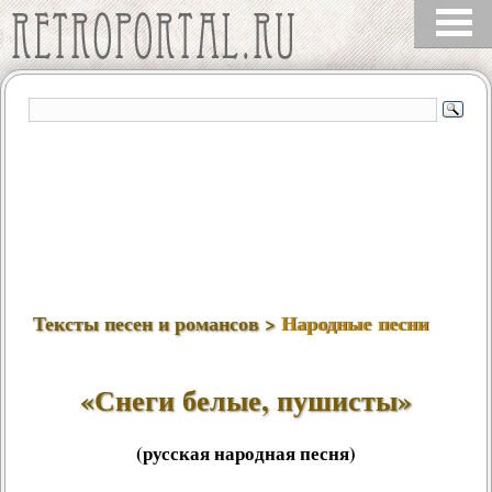
Тексты песен и романсов >
Народные песни
«Снеги белые, пушисты»
(русская народная песня)