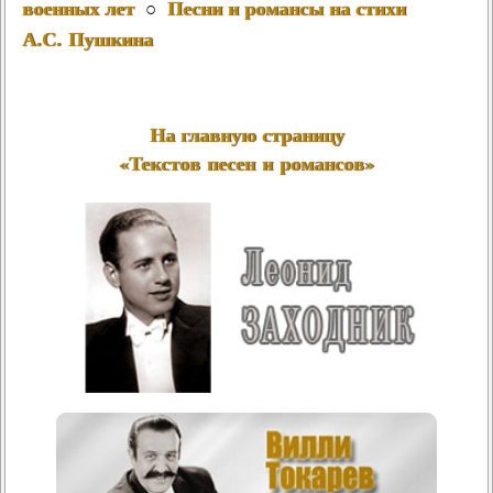
военных лет
Песни и романсы на стихи
○
А.С. Пушкина
На главную страницу
«Текстов песен и романсов»