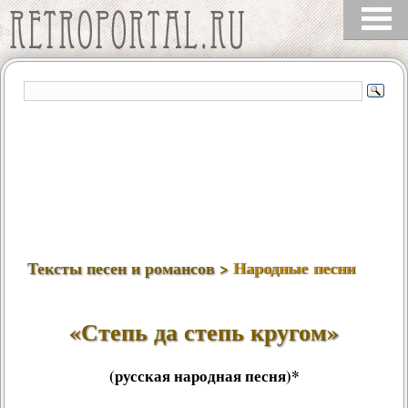
Тексты песен и романсов >
Народные песни
«Степь да степь кругом»
(русская народная песня)*