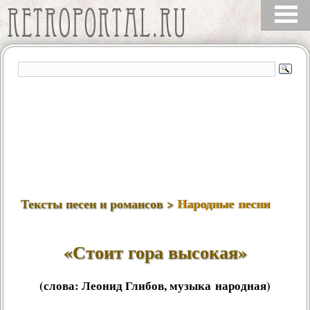
Тексты песен и романсов >
Народные песни
«Стоит гора высокая»
(слова:
Леонид Глибов
, музыка народная)