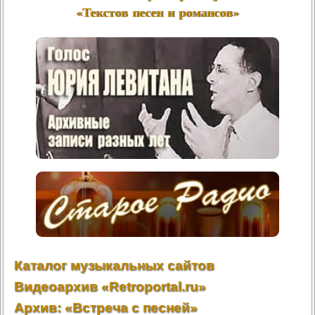
«Текстов песен и романсов»
Каталог музыкальных сайтов
Видеоархив «Retroportal.ru»
Архив: «Встреча с песней»