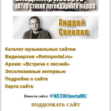
Каталог музыкальных сайтов
Видеоархив «Retroportal.ru»
Архив: «Встреча с песней»
Эксклюзивные интервью
Подробно о сайте
Карта сайта
@
RETROportalRU
Новости сайта:
ПОДДЕРЖАТЬ САЙТ