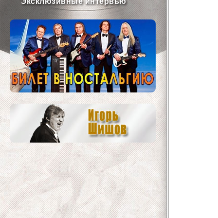
Эксклюзивные интервью