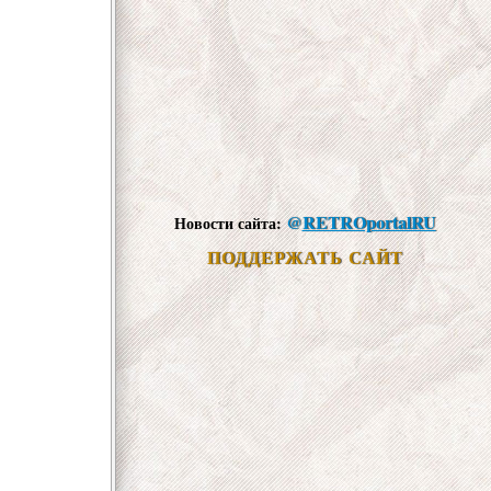
@
RETROportalRU
Новости сайта:
ПОДДЕРЖАТЬ САЙТ