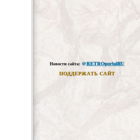
@
RETROportalRU
Новости сайта:
ПОДДЕРЖАТЬ САЙТ