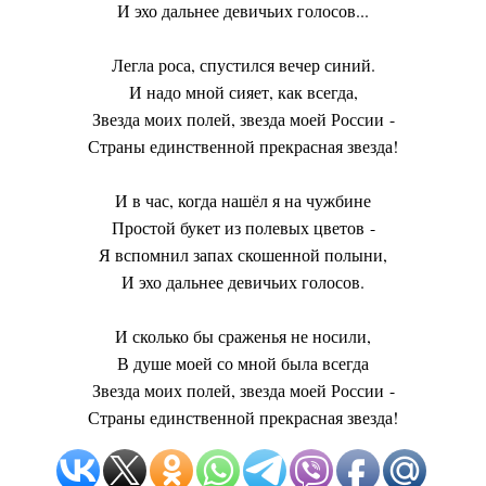
И эхо дальнее девичьих голосов...
Легла роса, спустился вечер синий.
И надо мной сияет, как всегда,
Звезда моих полей, звезда моей России -
Страны единственной прекрасная звезда!
И в час, когда нашёл я на чужбине
Простой букет из полевых цветов -
Я вспомнил запах скошенной полыни,
И эхо дальнее девичьих голосов.
И сколько бы сраженья не носили,
В душе моей со мной была всегда
Звезда моих полей, звезда моей России -
Страны единственной прекрасная звезда!