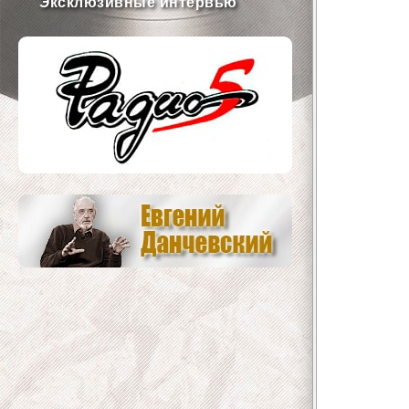
Эксклюзивные интервью