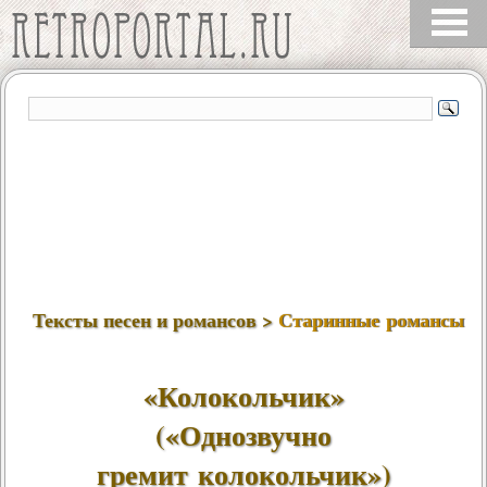
Тексты песен и романсов >
Старинные романсы
«Колокольчик»
(«Однозвучно
гремит колокольчик»)