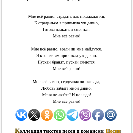
Мне всё равно, страдать иль наслаждаться,
К страданьям я привыкла уж давно,
Готова плакать и смеяться,
Мне всё равно!
Мне всё равно, враги ли мне найдутся,
Я к клеветам привыкла уж давно.
Пускай бранят, пускай смеются,
Мне всё равно!
Мне всё равно, сердечная ли награда,
Любовь забыта мной давно,
Меня не любят? И не надо!
Мне всё равно!
К
Песни
оллекция текстов песен и романсов
: