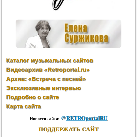
Каталог музыкальных сайтов
Видеоархив «Retroportal.ru»
Архив: «Встреча с песней»
Эксклюзивные интервью
Подробно о сайте
Карта сайта
@
RETROportalRU
Новости сайта:
ПОДДЕРЖАТЬ САЙТ