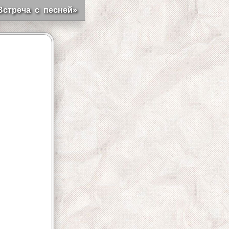
Встреча с песней»