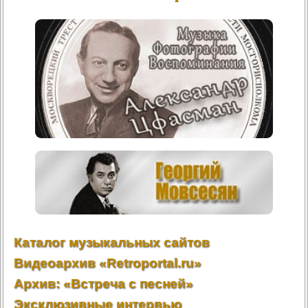
Каталог музыкальных сайтов
Видеоархив «Retroportal.ru»
Архив: «Встреча с песней»
Эксклюзивные интервью