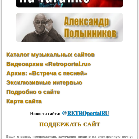
Каталог музыкальных сайтов
Видеоархив «Retroportal.ru»
Архив: «Встреча с песней»
Эксклюзивные интервью
Подробно о сайте
Карта сайта
@
RETROportalRU
Новости сайта:
ПОДДЕРЖАТЬ САЙТ
Ваши отзывы, предложения, замечания пишите на электронную почту: