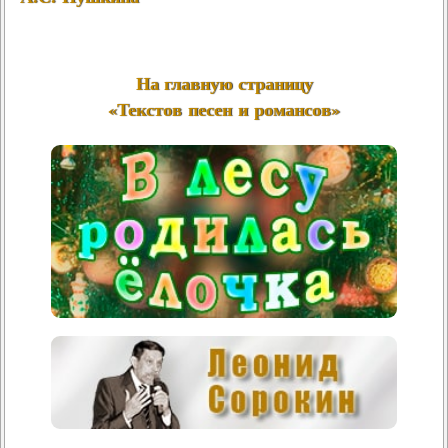
На главную страницу
«Текстов песен и романсов»