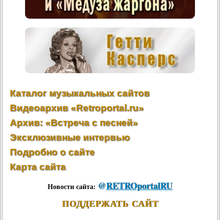
Каталог музыкальных сайтов
Видеоархив «Retroportal.ru»
Архив: «Встреча с песней»
Эксклюзивные интервью
Подробно о сайте
Карта сайта
@
RETROportalRU
Новости сайта:
ПОДДЕРЖАТЬ САЙТ