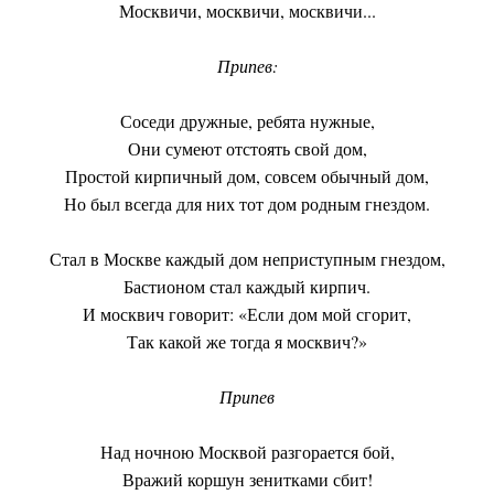
Москвичи, москвичи, москвичи...
Припев:
Соседи дружные, ребята нужные,
Они сумеют отстоять свой дом,
Простой кирпичный дом, совсем обычный дом,
Но был всегда для них тот дом родным гнездом.
Стал в Москве каждый дом неприступным гнездом,
Бастионом стал каждый кирпич.
И москвич говорит: «Если дом мой сгорит,
Так какой же тогда я москвич?»
Припев
Над ночною Москвой разгорается бой,
Вражий коршун зенитками сбит!