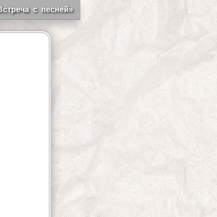
Встреча с песней»