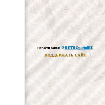
@
RETROportalRU
Новости сайта:
ПОДДЕРЖАТЬ САЙТ