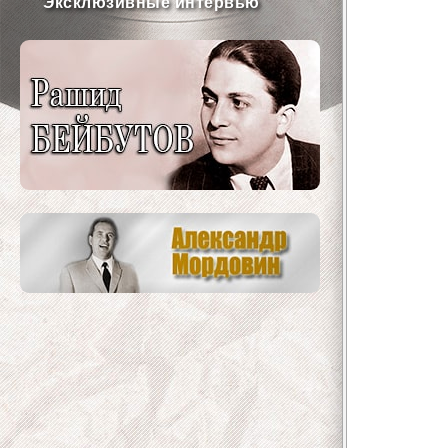
Эксклюзивные интервью