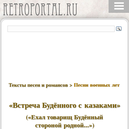
Тексты песен и романсов >
Песни военных лет
«Встреча Будённого с казаками»
(«Ехал товарищ Будённый
стороной родной...»)