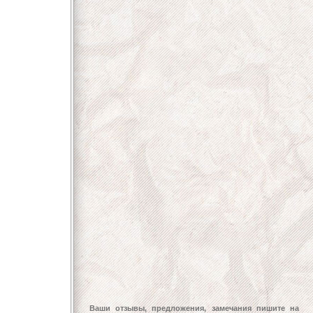
Ваши отзывы, предложения, замечания пишите на