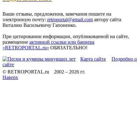
Ваши отзывы, предложения, замечания пишите на
электронную почту:
retroportal@gmail.com
автору сайта
Виталию Васильевичу Гапоненко
.
При цитировании информации, опубликованной на сайте,
размещение
активной ссылки или баннера
«RETROPORTAL.ru»
ОБЯЗАТЕЛЬНО
!
Карта сайта
Подробно о
сайте
© RETROPORTAL.ru 2002 –
2026 гг.
Наверх